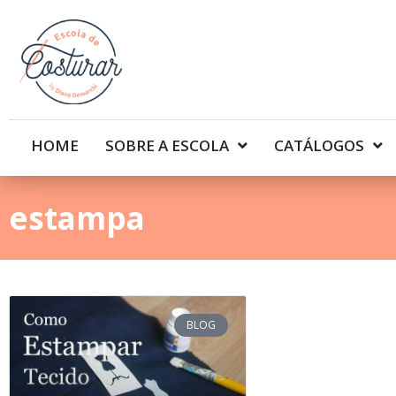
HOME
SOBRE A ESCOLA
CATÁLOGOS
estampa
BLOG