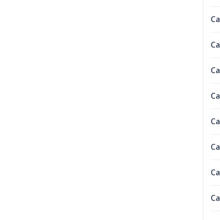
Ca
Ca
Ca
Ca
Ca
Ca
Ca
Ca