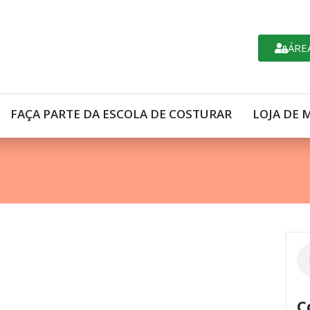
ÁRE
FAÇA PARTE DA ESCOLA DE COSTURAR
LOJA DE 
C