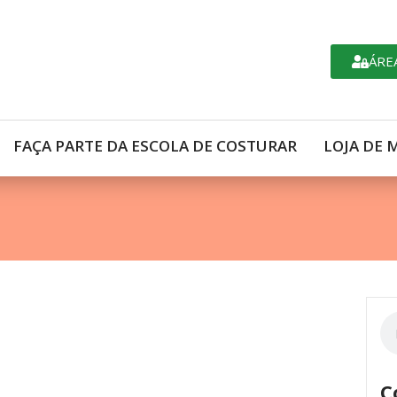
ÁRE
FAÇA PARTE DA ESCOLA DE COSTURAR
LOJA DE 
C