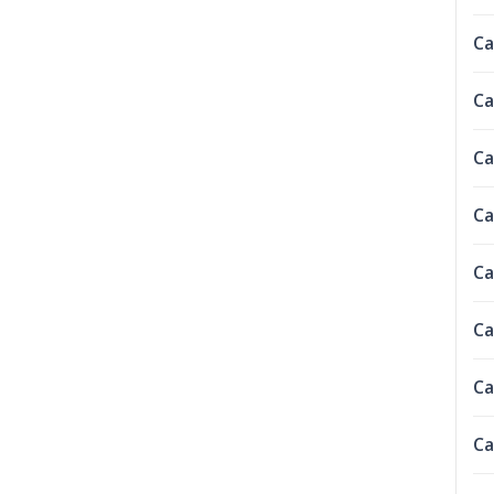
Ca
Ca
Ca
Ca
Ca
Ca
Ca
Ca