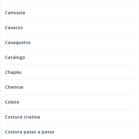
Camisola
Casacos
Casaquetos
Catálogo
Chapéu
Chemise
Colete
Costura criativa
Costura passo a passo