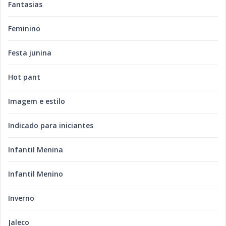
Fantasias
Feminino
Festa junina
Hot pant
Imagem e estilo
Indicado para iniciantes
Infantil Menina
Infantil Menino
Inverno
Jaleco