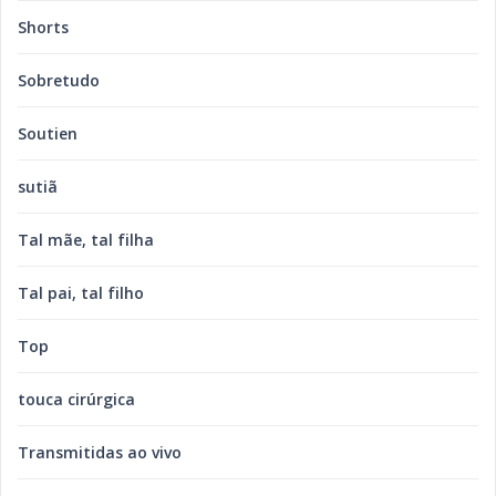
Shorts
Sobretudo
Soutien
sutiã
Tal mãe, tal filha
Tal pai, tal filho
Top
touca cirúrgica
Transmitidas ao vivo