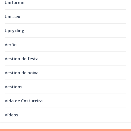
Uniforme
Unissex
Upcycling
Verão
Vestido de festa
Vestido de noiva
Vestidos
Vida de Costureira
Vídeos