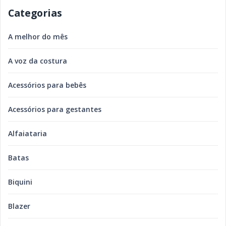
Categorias
A melhor do mês
A voz da costura
Acessórios para bebês
Acessórios para gestantes
Alfaiataria
Batas
Biquini
Blazer