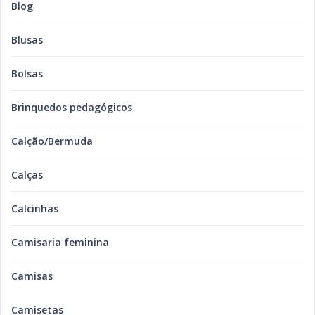
Blog
Blusas
Bolsas
Brinquedos pedagógicos
Calção/Bermuda
Calças
Calcinhas
Camisaria feminina
Camisas
Camisetas