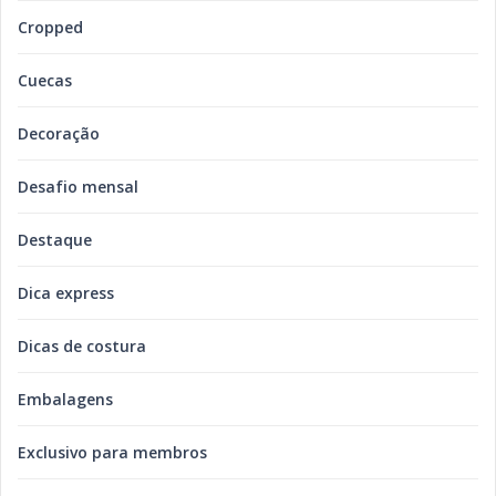
Cropped
Cuecas
Decoração
Desafio mensal
Destaque
Dica express
Dicas de costura
Embalagens
Exclusivo para membros