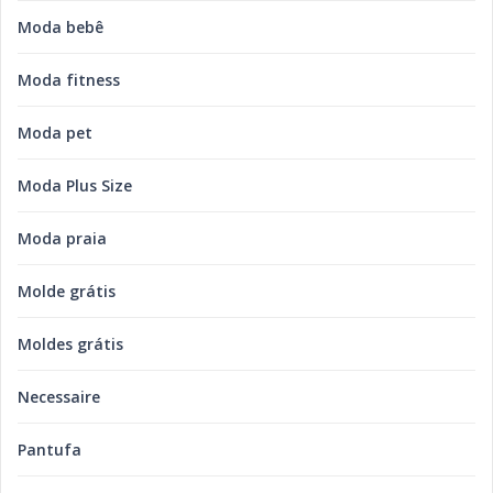
Moda bebê
Moda fitness
Moda pet
Moda Plus Size
Moda praia
Molde grátis
Moldes grátis
Necessaire
Pantufa