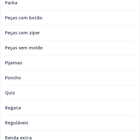
Parka
Peças com botão
Peças com zíper
Peças sem molde
Pijamas
Poncho
Quiz
Regata
Reguláveis
Renda extra