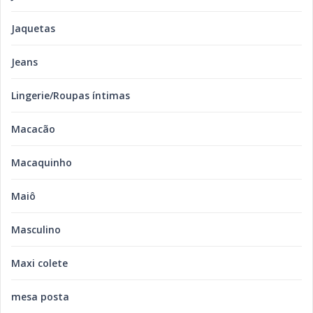
Jaquetas
Jeans
Lingerie/Roupas íntimas
Macacão
Macaquinho
Maiô
Masculino
Maxi colete
mesa posta