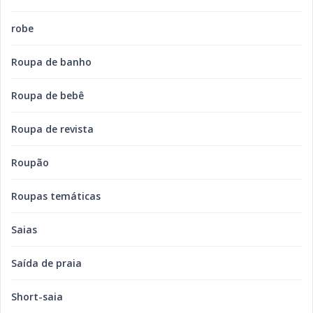
robe
Roupa de banho
Roupa de bebê
Roupa de revista
Roupão
Roupas temáticas
Saias
Saída de praia
Short-saia