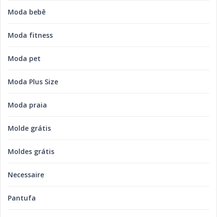
Moda bebê
Moda fitness
Moda pet
Moda Plus Size
Moda praia
Molde grátis
Moldes grátis
Necessaire
Pantufa