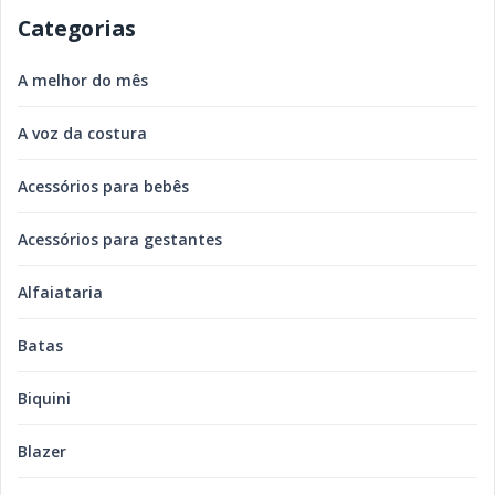
Categorias
A melhor do mês
A voz da costura
Acessórios para bebês
Acessórios para gestantes
Alfaiataria
Batas
Biquini
Blazer