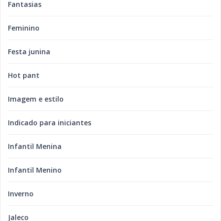
Fantasias
Feminino
Festa junina
Hot pant
Imagem e estilo
Indicado para iniciantes
Infantil Menina
Infantil Menino
Inverno
Jaleco