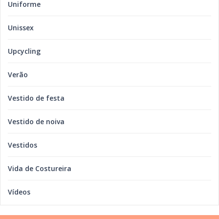
Uniforme
Unissex
Upcycling
Verão
Vestido de festa
Vestido de noiva
Vestidos
Vida de Costureira
Vídeos