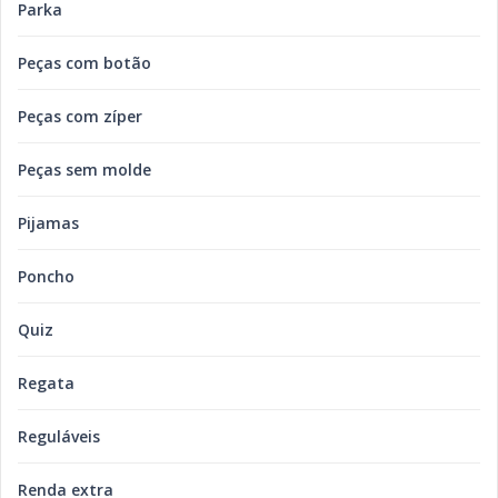
Parka
Peças com botão
Peças com zíper
Peças sem molde
Pijamas
Poncho
Quiz
Regata
Reguláveis
Renda extra