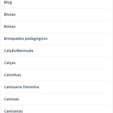
Blog
Blusas
Bolsas
Brinquedos pedagógicos
Calção/Bermuda
Calças
Calcinhas
Camisaria feminina
Camisas
Camisetas