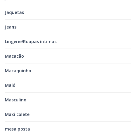
Jaquetas
Jeans
Lingerie/Roupas íntimas
Macacão
Macaquinho
Maiô
Masculino
Maxi colete
mesa posta