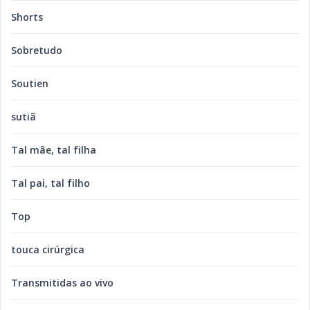
Shorts
Sobretudo
Soutien
sutiã
Tal mãe, tal filha
Tal pai, tal filho
Top
touca cirúrgica
Transmitidas ao vivo