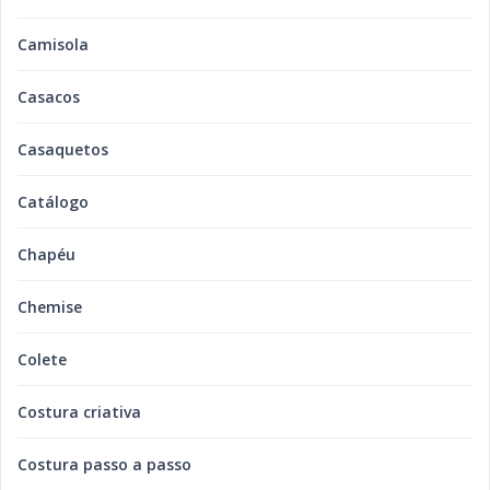
Camisola
Casacos
Casaquetos
Catálogo
Chapéu
Chemise
Colete
Costura criativa
Costura passo a passo