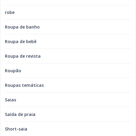
robe
Roupa de banho
Roupa de bebê
Roupa de revista
Roupão
Roupas temáticas
Saias
Saída de praia
Short-saia