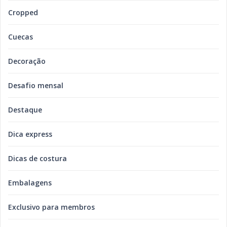
Cropped
Cuecas
Decoração
Desafio mensal
Destaque
Dica express
Dicas de costura
Embalagens
Exclusivo para membros