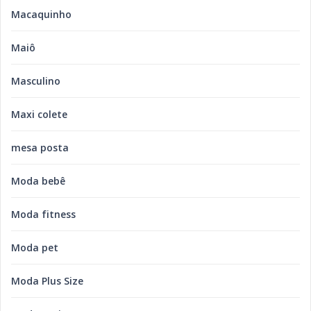
Macaquinho
Maiô
Masculino
Maxi colete
mesa posta
Moda bebê
Moda fitness
Moda pet
Moda Plus Size