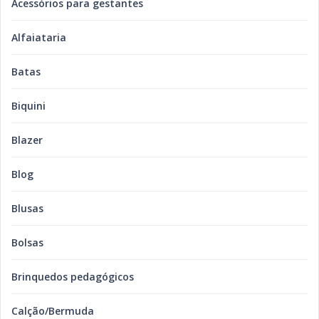
Acessórios para gestantes
Alfaiataria
Batas
Biquini
Blazer
Blog
Blusas
Bolsas
Brinquedos pedagógicos
Calção/Bermuda