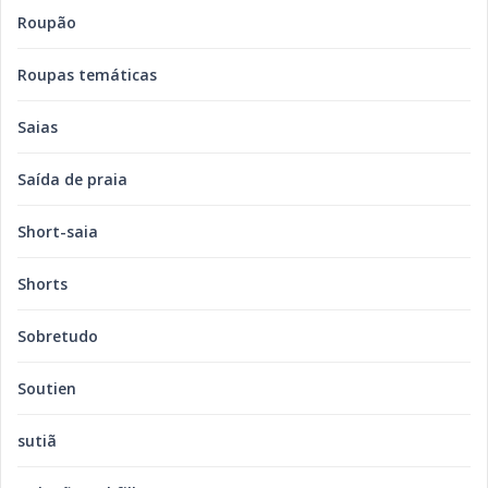
Roupão
Roupas temáticas
Saias
Saída de praia
Short-saia
Shorts
Sobretudo
Soutien
sutiã