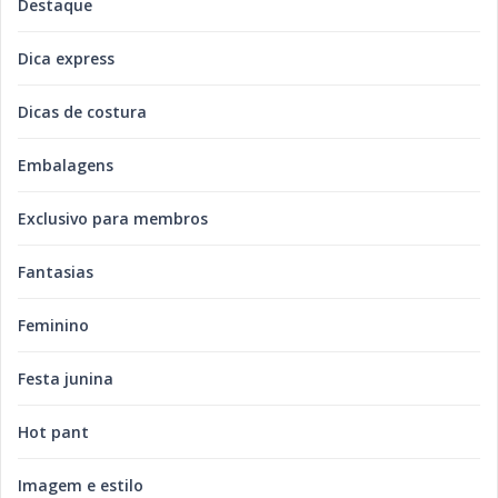
Destaque
Dica express
Dicas de costura
Embalagens
Exclusivo para membros
Fantasias
Feminino
Festa junina
Hot pant
Imagem e estilo