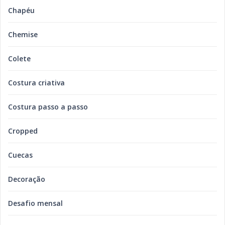
Chapéu
Chemise
Colete
Costura criativa
Costura passo a passo
Cropped
Cuecas
Decoração
Desafio mensal