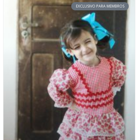
EXCLUSIVO PARA MEMBROS