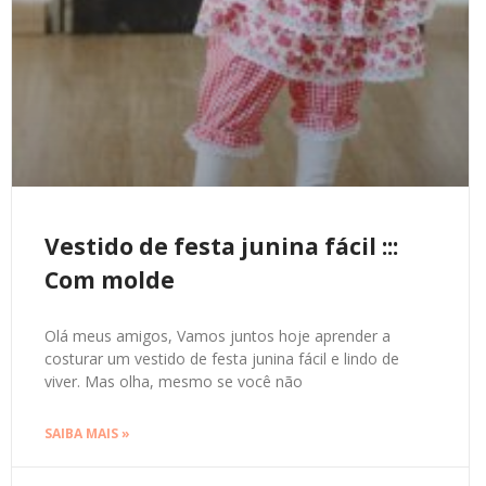
Vestido de festa junina fácil :::
Com molde
Olá meus amigos, Vamos juntos hoje aprender a
costurar um vestido de festa junina fácil e lindo de
viver. Mas olha, mesmo se você não
SAIBA MAIS »