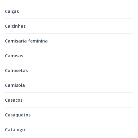
Calças
Calcinhas
Camisaria feminina
Camisas
Camisetas
Camisola
Casacos
Casaquetos
Catálogo