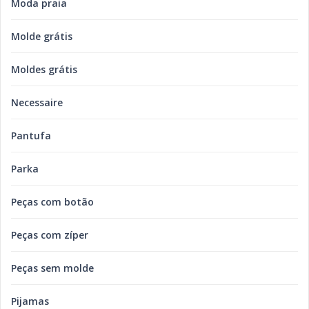
Moda praia
Molde grátis
Moldes grátis
Necessaire
Pantufa
Parka
Peças com botão
Peças com zíper
Peças sem molde
Pijamas