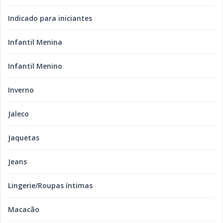
Indicado para iniciantes
Infantil Menina
Infantil Menino
Inverno
Jaleco
Jaquetas
Jeans
Lingerie/Roupas íntimas
Macacão