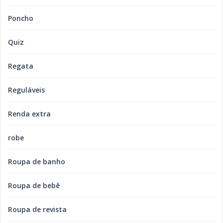
Poncho
Quiz
Regata
Reguláveis
Renda extra
robe
Roupa de banho
Roupa de bebê
Roupa de revista