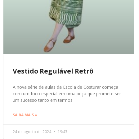
Vestido Regulável Retrô
A nova série de aulas da Escola de Costurar começa
com um foco especial em uma peça que promete ser
um sucesso tanto em termos
SAIBA MAIS »
24 de agosto de 2024
19:43