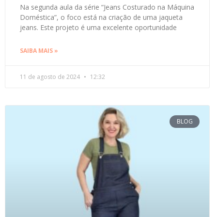
Na segunda aula da série “Jeans Costurado na Máquina
Doméstica”, o foco está na criação de uma jaqueta
jeans. Este projeto é uma excelente oportunidade
SAIBA MAIS »
11 de agosto de 2024
12:32
BLOG