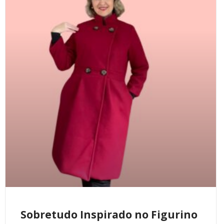
Sobretudo Inspirado no Figurino