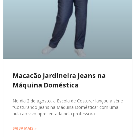
Macacão Jardineira Jeans na
Máquina Doméstica
No dia 2 de agosto, a Escola de Costurar lançou a série
“Costurando Jeans na Máquina Doméstica” com uma
aula ao vivo apresentada pela professora
SAIBA MAIS »