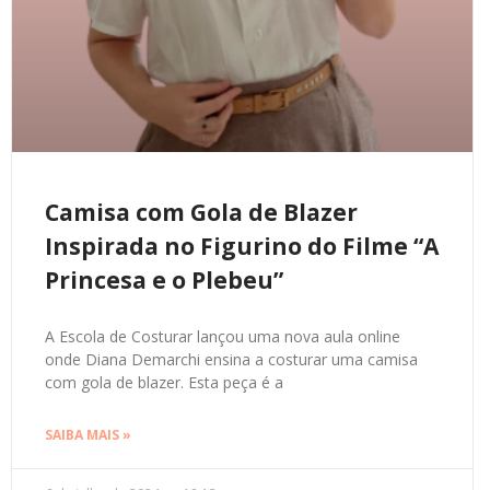
Camisa com Gola de Blazer
Inspirada no Figurino do Filme “A
Princesa e o Plebeu”
A Escola de Costurar lançou uma nova aula online
onde Diana Demarchi ensina a costurar uma camisa
com gola de blazer. Esta peça é a
SAIBA MAIS »