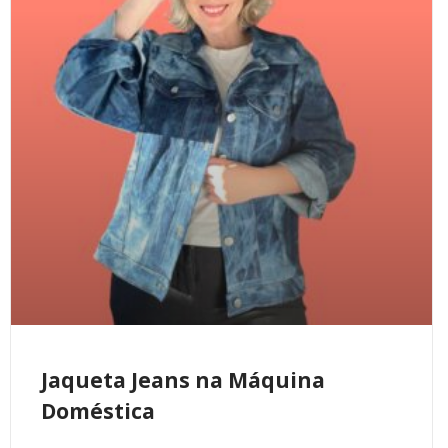
Jaqueta Jeans na Máquina
Doméstica