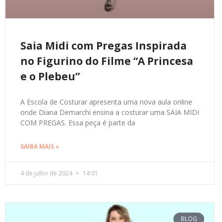
Saia Midi com Pregas Inspirada
no Figurino do Filme “A Princesa
e o Plebeu”
A Escola de Costurar apresenta uma nova aula online
onde Diana Demarchi ensina a costurar uma SAIA MIDI
COM PREGAS. Essa peça é parte da
SAIBA MAIS »
4 de julho de 2024
14:01
BLOG