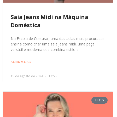
Saia Jeans Midi na Máquina
Doméstica
Na Escola de Costurar, uma das aulas mais procuradas
ensina como criar uma saia jeans midi, uma peça
versátil e moderna que combina estilo e
SAIBA MAIS »
15 de agosto de 2024
17:55
BLOG