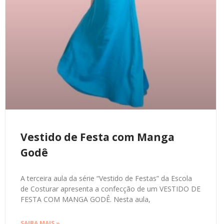
Vestido de Festa com Manga
Godê
A terceira aula da série “Vestido de Festas” da Escola
de Costurar apresenta a confecção de um VESTIDO DE
FESTA COM MANGA GODÊ. Nesta aula,
SAIBA MAIS »