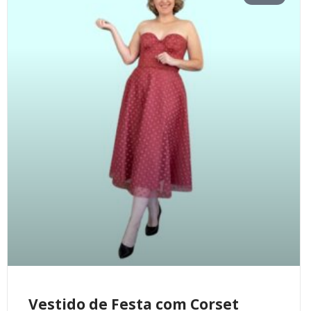
Vestido de Festa com Corset