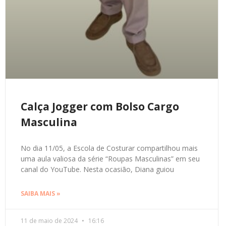
Calça Jogger com Bolso Cargo
Masculina
No dia 11/05, a Escola de Costurar compartilhou mais
uma aula valiosa da série “Roupas Masculinas” em seu
canal do YouTube. Nesta ocasião, Diana guiou
SAIBA MAIS »
11 de maio de 2024
16:16