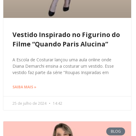
Vestido Inspirado no Figurino do
Filme “Quando Paris Alucina”
A Escola de Costurar lançou uma aula online onde
Diana Demarchi ensina a costurar um vestido. Esse
vestido faz parte da série “Roupas Inspiradas em
SAIBA MAIS »
25 de julho de 2024
14:42
BLOG