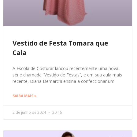
Vestido de Festa Tomara que
Caia
A Escola de Costurar lançou recentemente uma nova
série chamada “Vestido de Festas”, e em sua aula mais
recente, Diana Demarchi ensina a confeccionar um
SAIBA MAIS »
2 de junho de 2024
20:46